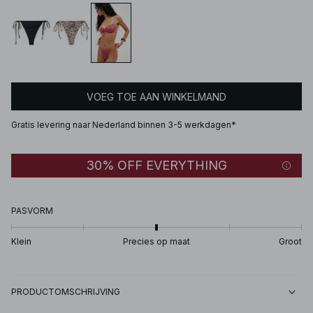
VOEG TOE AAN WINKELMAND
Gratis levering naar Nederland binnen 3-5 werkdagen*
30% OFF EVERYTHING
PASVORM
Klein
Precies op maat
Groot
PRODUCTOMSCHRIJVING