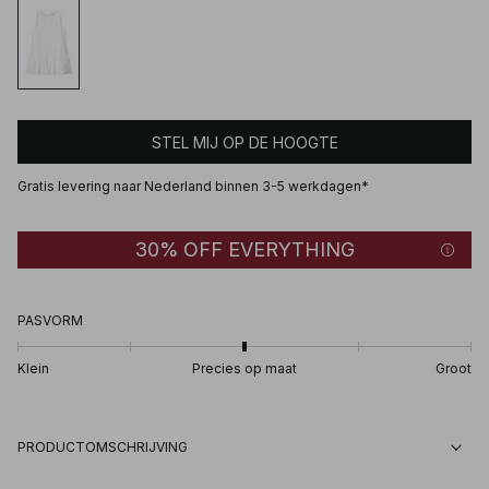
STEL MIJ OP DE HOOGTE
Gratis levering naar Nederland binnen 3-5 werkdagen*
30% OFF EVERYTHING
PASVORM
Klein
Precies op maat
Groot
PRODUCTOMSCHRIJVING