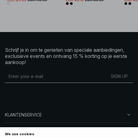
Schrijf je in om te genieten van speciale aanbiedingen,
exclusieve events en ontvang 15 % korting op je eerste
aankoop!
SIGN UP
KLANTENSERVICE
OVER NA-KD