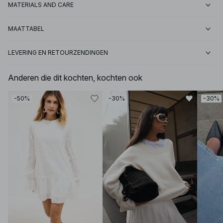
MATERIALS AND CARE
MAATTABEL
LEVERING EN RETOURZENDINGEN
Anderen die dit kochten, kochten ook
-50%
-30%
-30%