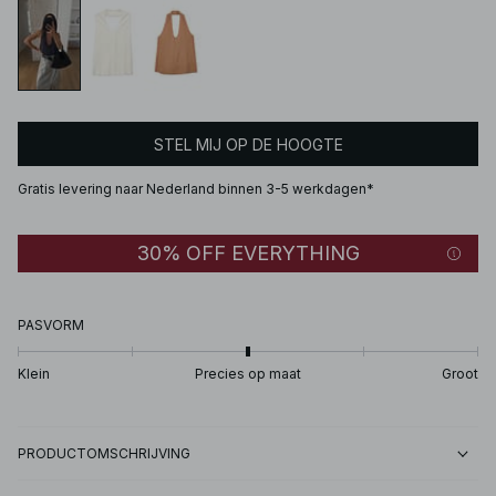
STEL MIJ OP DE HOOGTE
Gratis levering naar Nederland binnen 3-5 werkdagen*
30% OFF EVERYTHING
PASVORM
Klein
Precies op maat
Groot
PRODUCTOMSCHRIJVING