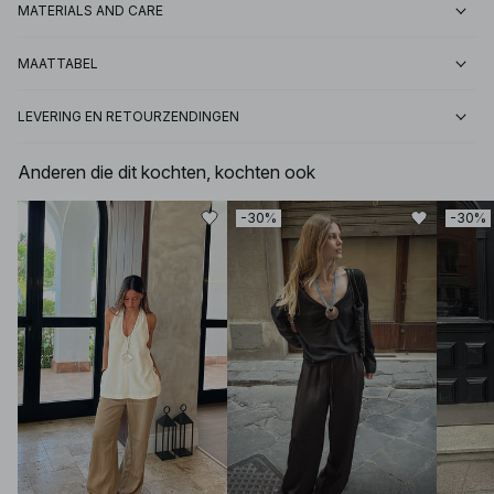
MATERIALS AND CARE
MAATTABEL
LEVERING EN RETOURZENDINGEN
Anderen die dit kochten, kochten ook
-30%
-30%