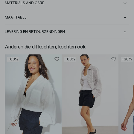
MATERIALS AND CARE
MAATTABEL
LEVERING EN RETOURZENDINGEN
Anderen die dit kochten, kochten ook
-60%
-60%
-30%