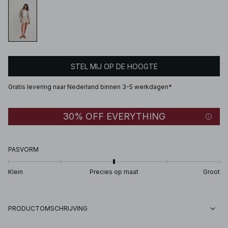
STEL MIJ OP DE HOOGTE
Gratis levering naar Nederland binnen 3-5 werkdagen*
30% OFF EVERYTHING
PASVORM
Klein
Precies op maat
Groot
PRODUCTOMSCHRIJVING