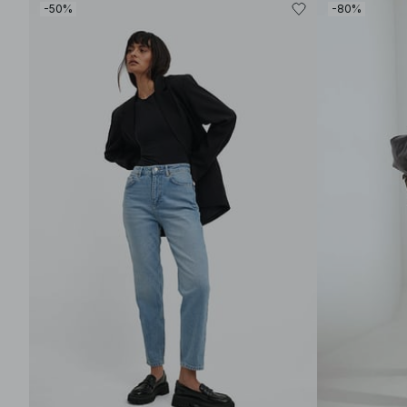
-50%
-80%