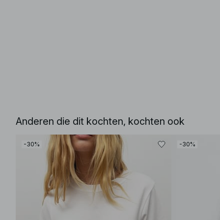
Anderen die dit kochten, kochten ook
-30%
-30%