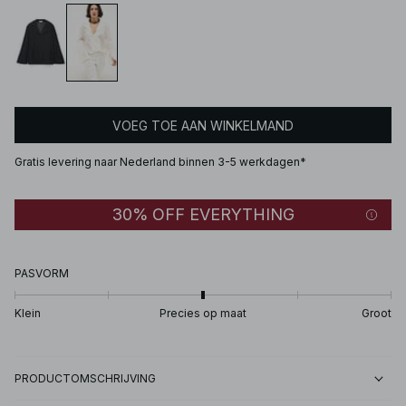
VOEG TOE AAN WINKELMAND
Gratis levering naar Nederland binnen 3-5 werkdagen*
30% OFF EVERYTHING
PASVORM
Klein
Precies op maat
Groot
PRODUCTOMSCHRIJVING