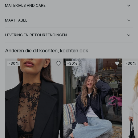
MATERIALS AND CARE
MAATTABEL
LEVERING EN RETOURZENDINGEN
Anderen die dit kochten, kochten ook
-30%
-30%
-30%