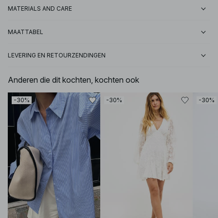
MATERIALS AND CARE
MAATTABEL
LEVERING EN RETOURZENDINGEN
Anderen die dit kochten, kochten ook
-30%
-30%
-30%