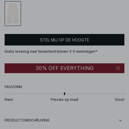
STEL MIJ OP DE HOOGTE
Gratis levering naar Nederland binnen 3-5 werkdagen*
30% OFF EVERYTHING
PASVORM
Klein
Precies op maat
Groot
PRODUCTOMSCHRIJVING