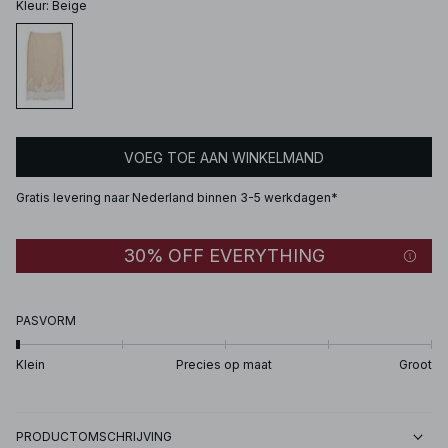
Kleur
:
Beige
VOEG TOE AAN WINKELMAND
Gratis levering naar Nederland binnen 3-5 werkdagen*
30% OFF EVERYTHING
PASVORM
Klein
Precies op maat
Groot
PRODUCTOMSCHRIJVING