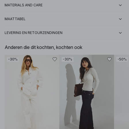
MATERIALS AND CARE
MAATTABEL
LEVERING EN RETOURZENDINGEN
Anderen die dit kochten, kochten ook
-30%
-30%
-50%