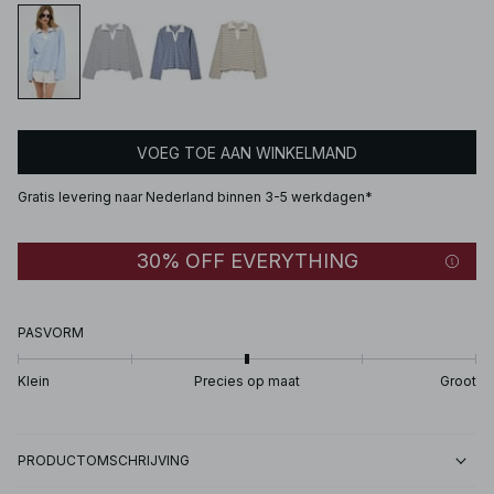
VOEG TOE AAN WINKELMAND
Gratis levering naar Nederland binnen 3-5 werkdagen*
30% OFF EVERYTHING
PASVORM
Klein
Precies op maat
Groot
PRODUCTOMSCHRIJVING