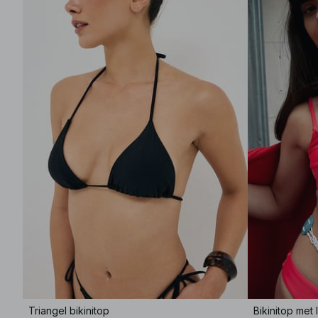
Triangel bikinitop
Bikinitop met