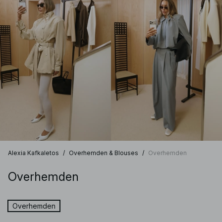
Alexia Kafkaletos
/
Overhemden & Blouses
/
Overhemden
Overhemden
Overhemden