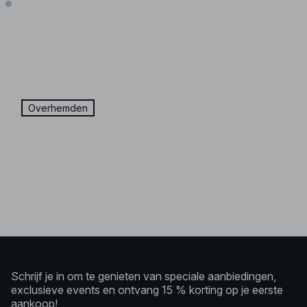
Overhemden
Schrijf je in om te genieten van speciale aanbiedingen,
exclusieve events en ontvang 15 % korting op je eerste
aankoop!