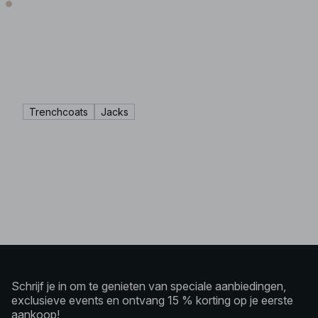
Trenchcoats
Jacks
Schrijf je in om te genieten van speciale aanbiedingen,
exclusieve events en ontvang 15 % korting op je eerste
aankoop!