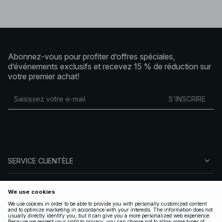
Abonnez-vous pour profiter d’offres spéciales,
d’événements exclusifs et recevez 15 % de réduction sur
votre premier achat!
S'INSCRIRE
SERVICE CLIENTÈLE
À PROPOS DE NA-KD
SUIVEZ-NOUS