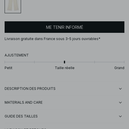
ME TENIR INFORMÉ
Livraison gratuite dans France sous 3-5 jours ouvrables*
AJUSTEMENT
Petit
Taille réelle
Grand
DESCRIPTION DES PRODUITS
MATERIALS AND CARE
GUIDE DES TAILLES