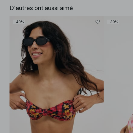
D'autres ont aussi aimé
-40%
-30%