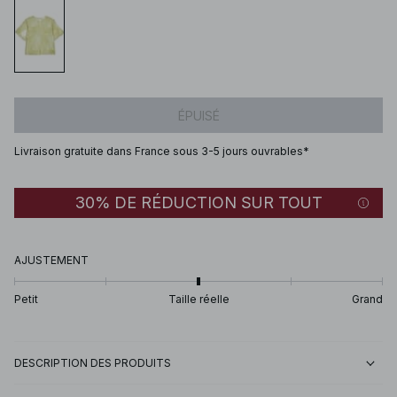
ÉPUISÉ
Livraison gratuite dans France sous 3-5 jours ouvrables*
30% DE RÉDUCTION SUR TOUT
AJUSTEMENT
Petit
Taille réelle
Grand
DESCRIPTION DES PRODUITS