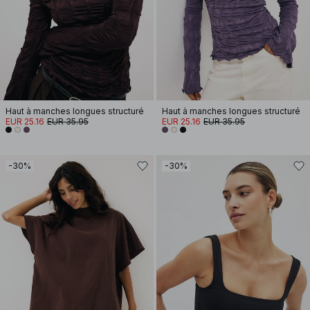
Haut à manches longues structuré
Haut à manches longues structuré
EUR 25.16
EUR 35.95
EUR 25.16
EUR 35.95
-30%
-30%