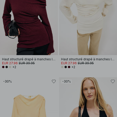
Haut structuré drapé à manches longues
Haut structuré drapé à manches longues
EUR 27.96
EUR 39.95
EUR 27.96
EUR 39.95
+2
+2
-30%
-30%