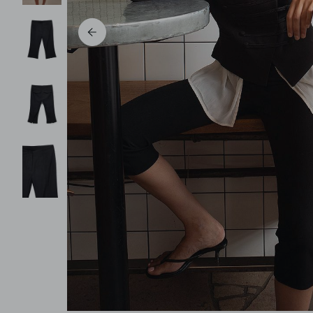
Pantalons