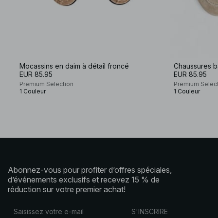
Mocassins en daim à détail froncé
Chaussures b
EUR 85.95
EUR 85.95
Premium Selection
Premium Selec
1 Couleur
1 Couleur
Abonnez-vous pour profiter d’offres spéciales,
d’événements exclusifs et recevez 15 % de
réduction sur votre premier achat!
S'INSCRIRE