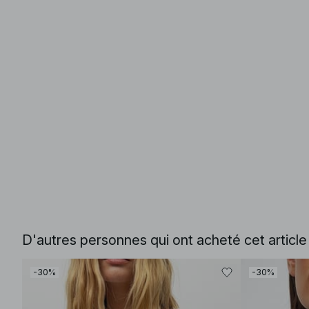
D'autres personnes qui ont acheté cet articl
-30%
-30%