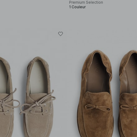
Premium Selection
1 Couleur