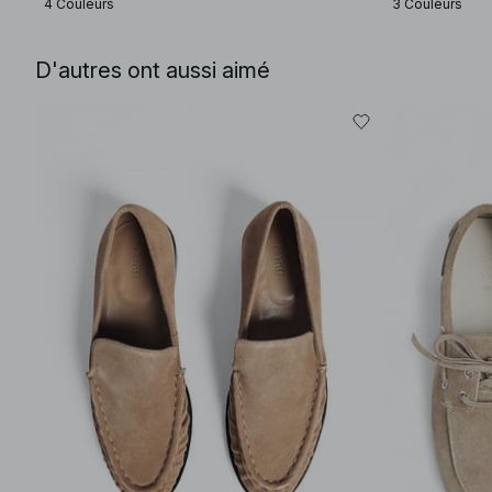
4 Couleurs
3 Couleurs
D'autres ont aussi aimé