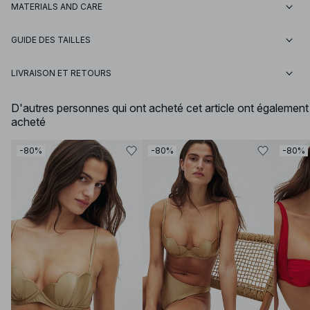
MATERIALS AND CARE
GUIDE DES TAILLES
LIVRAISON ET RETOURS
D'autres personnes qui ont acheté cet article ont également
acheté
-80%
-80%
-80%