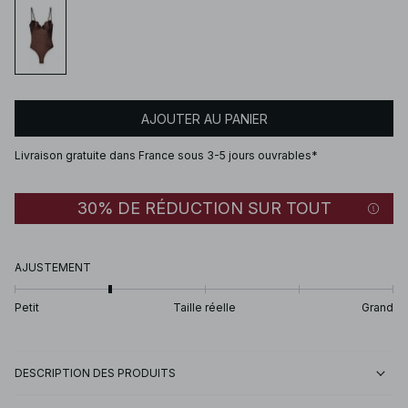
AJOUTER AU PANIER
Livraison gratuite dans France sous 3-5 jours ouvrables*
30% DE RÉDUCTION SUR TOUT
AJUSTEMENT
Petit
Taille réelle
Grand
DESCRIPTION DES PRODUITS