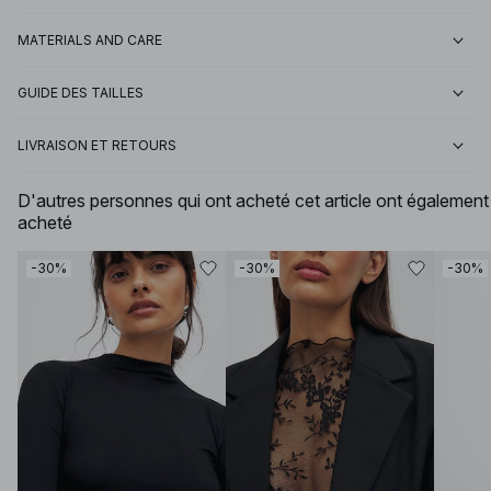
MATERIALS AND CARE
GUIDE DES TAILLES
LIVRAISON ET RETOURS
D'autres personnes qui ont acheté cet article ont également
acheté
-30%
-30%
-30%