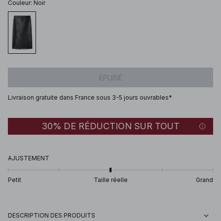
Couleur
:
Noir
ÉPUISÉ
Livraison gratuite dans France sous 3-5 jours ouvrables*
30% DE RÉDUCTION SUR TOUT
AJUSTEMENT
Petit
Taille réelle
Grand
DESCRIPTION DES PRODUITS