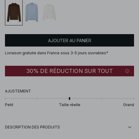
AJOUTER AU PANIER
Livraison gratuite dans France sous 3-5 jours ouvrables*
30% DE RÉDUCTION SUR TOUT
AJUSTEMENT
Petit
Taille réelle
Grand
DESCRIPTION DES PRODUITS