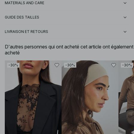
MATERIALS AND CARE
GUIDE DES TAILLES
LIVRAISON ET RETOURS
D'autres personnes qui ont acheté cet article ont également
acheté
-30%
-30%
-30%