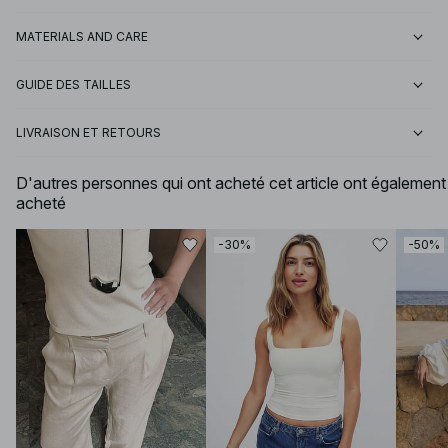
MATERIALS AND CARE
GUIDE DES TAILLES
LIVRAISON ET RETOURS
D'autres personnes qui ont acheté cet article ont également
acheté
-30%
-50%