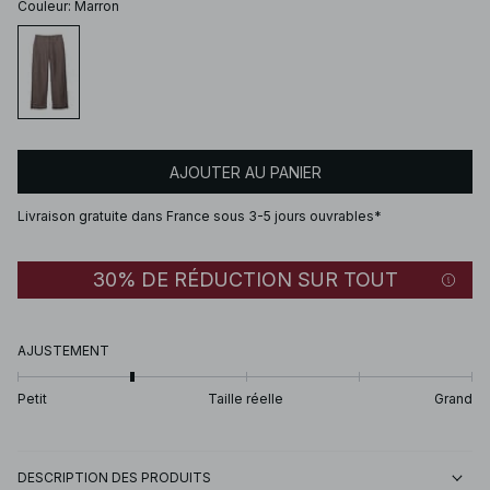
Couleur
:
Marron
AJOUTER AU PANIER
Livraison gratuite dans France sous 3-5 jours ouvrables*
30% DE RÉDUCTION SUR TOUT
AJUSTEMENT
Petit
Taille réelle
Grand
DESCRIPTION DES PRODUITS