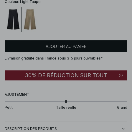
Couleur
:
Light Taupe
AJOUTER AU PANIER
Livraison gratuite dans France sous 3-5 jours ouvrables*
30% DE RÉDUCTION SUR TOUT
AJUSTEMENT
Petit
Taille réelle
Grand
DESCRIPTION DES PRODUITS