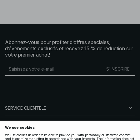
Abonnez-vous pour profiter d’offres spéciales,
d’événements exclusifs et recevez 15 % de réduction sur
votre premier achat!
S'INSCRIRE
SERVICE CLIENTÈLE
À PROPOS DE NA-KD
SUIVEZ-NOUS