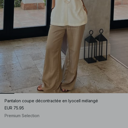
Pantalon coupe décontractée en lyocell mélangé
EUR 75.95
Premium Selection