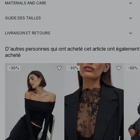
MATERIALS AND CARE
GUIDE DES TAILLES
LIVRAISON ET RETOURS
D'autres personnes qui ont acheté cet article ont également
acheté
-30%
-30%
-30%