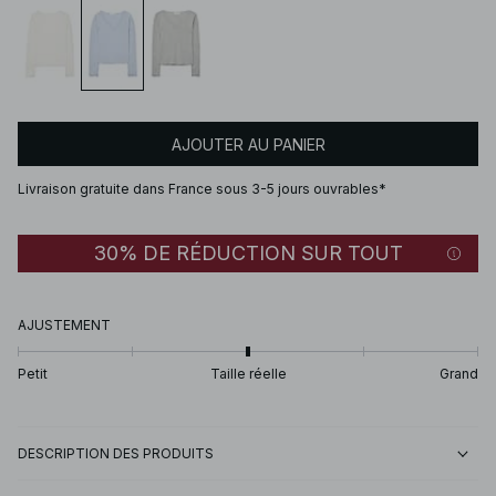
AJOUTER AU PANIER
Livraison gratuite dans France sous 3-5 jours ouvrables*
30% DE RÉDUCTION SUR TOUT
AJUSTEMENT
Petit
Taille réelle
Grand
DESCRIPTION DES PRODUITS