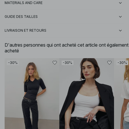
MATERIALS AND CARE
GUIDE DES TAILLES
LIVRAISON ET RETOURS
D'autres personnes qui ont acheté cet article ont également
acheté
-30%
-30%
-30%