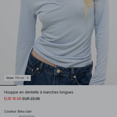
Model
:
170 cm - S
Houppe en dentelle à manches longues
EUR 16.06
EUR 22.95
Couleur
:
Bleu clair