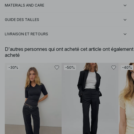
MATERIALS AND CARE
GUIDE DES TAILLES
LIVRAISON ET RETOURS
D'autres personnes qui ont acheté cet article ont également
acheté
-30%
-50%
-40%