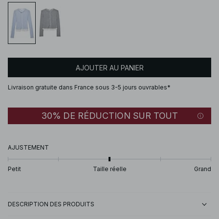
AJOUTER AU PANIER
Livraison gratuite dans France sous 3-5 jours ouvrables*
30% DE RÉDUCTION SUR TOUT
AJUSTEMENT
Petit
Taille réelle
Grand
DESCRIPTION DES PRODUITS