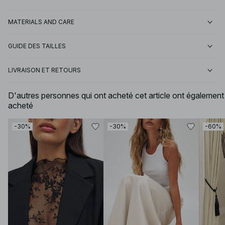
MATERIALS AND CARE
GUIDE DES TAILLES
LIVRAISON ET RETOURS
D'autres personnes qui ont acheté cet article ont également
acheté
-30%
-30%
-60%