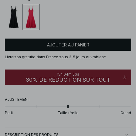
AJOUTER AU PANIER
Livraison gratuite dans France sous 3-5 jours ouvrables*
15h 04m 56s
30% DE RÉDUCTION SUR TOUT
AJUSTEMENT
Petit
Taille réelle
Grand
DESCRIPTION DES PRODUITS