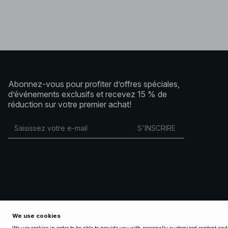
Abonnez-vous pour profiter d’offres spéciales,
d’événements exclusifs et recevez 15 % de
réduction sur votre premier achat!
S'INSCRIRE