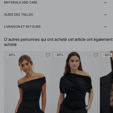
MATERIALS AND CARE
GUIDE DES TAILLES
LIVRAISON ET RETOURS
D'autres personnes qui ont acheté cet article ont également
acheté
-30%
-30%
-30%