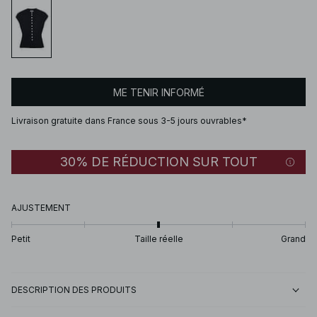
ME TENIR INFORMÉ
Livraison gratuite dans France sous 3-5 jours ouvrables*
30% DE RÉDUCTION SUR TOUT
AJUSTEMENT
Petit
Taille réelle
Grand
DESCRIPTION DES PRODUITS