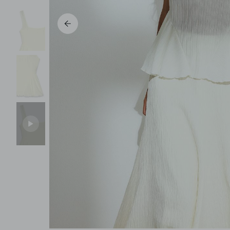
Pantalons