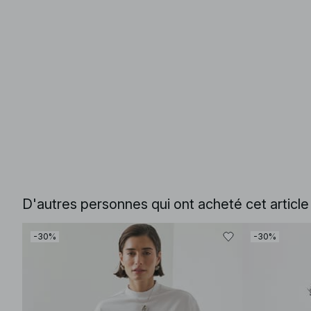
D'autres personnes qui ont acheté cet articl
-30%
-30%