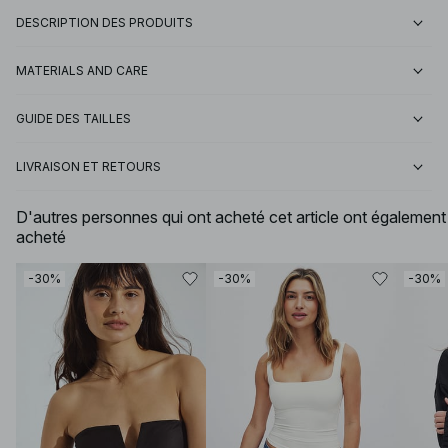
DESCRIPTION DES PRODUITS
MATERIALS AND CARE
GUIDE DES TAILLES
LIVRAISON ET RETOURS
D'autres personnes qui ont acheté cet article ont également
acheté
-30%
-30%
-30%