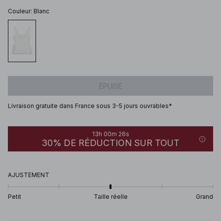
Couleur
:
Blanc
ÉPUISÉ
Livraison gratuite dans France sous 3-5 jours ouvrables*
13h 00m 26s
30% DE RÉDUCTION SUR TOUT
AJUSTEMENT
Petit
Taille réelle
Grand