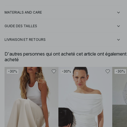
MATERIALS AND CARE
GUIDE DES TAILLES
LIVRAISON ET RETOURS
D'autres personnes qui ont acheté cet article ont également
acheté
-30%
-30%
-30%