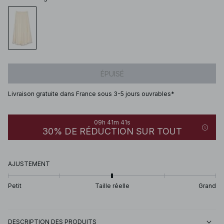
ÉPUISÉ
Livraison gratuite dans France sous 3-5 jours ouvrables*
09h 41m 41s
30% DE RÉDUCTION SUR TOUT
AJUSTEMENT
Petit
Taille réelle
Grand
DESCRIPTION DES PRODUITS