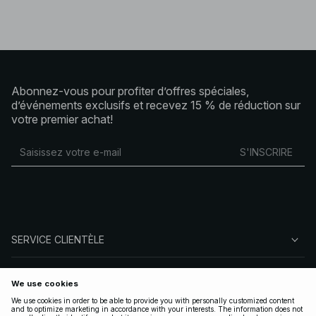
Abonnez-vous pour profiter d’offres spéciales,
d’événements exclusifs et recevez 15 % de réduction sur
votre premier achat!
S'INSCRIRE
SERVICE CLIENTÈLE
À PROPOS DE NA-KD
SUIVEZ-NOUS