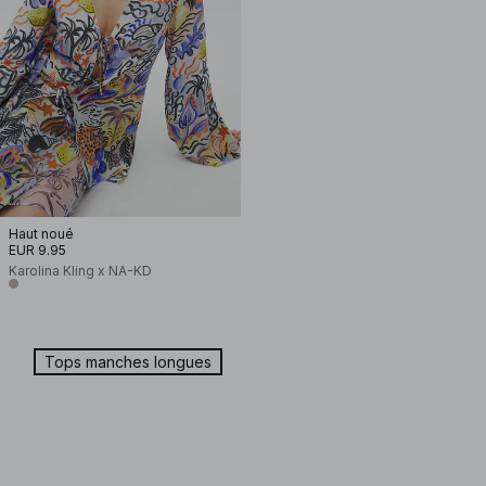
Haut noué
EUR 9.95
Karolina Kling x NA-KD
Tops manches longues