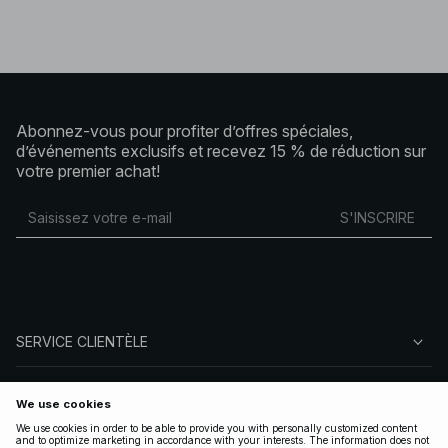
Abonnez-vous pour profiter d’offres spéciales,
d’événements exclusifs et recevez 15 % de réduction sur
votre premier achat!
S'INSCRIRE
SERVICE CLIENTÈLE
À PROPOS DE NA-KD
SUIVEZ-NOUS