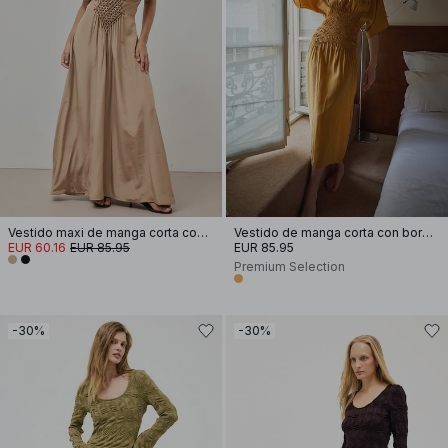
Vestido maxi de manga corta con cintura smocked
Vestido de manga corta con bordado de smocks
EUR 60.16
EUR 85.95
EUR 85.95
Premium Selection
-30%
-30%