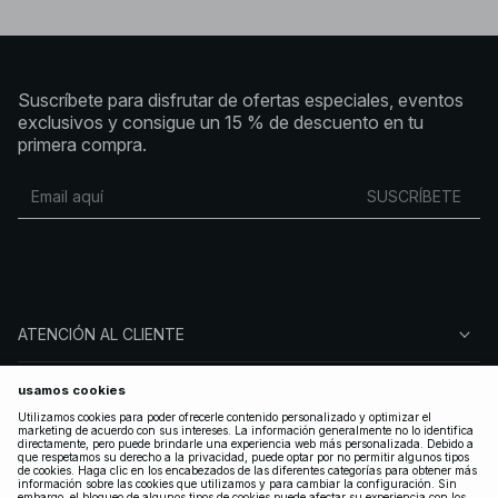
Suscríbete para disfrutar de ofertas especiales, eventos
exclusivos y consigue un 15 % de descuento en tu
primera compra.
SUSCRÍBETE
ATENCIÓN AL CLIENTE
SOBRE NA-KD
SÍGUENOS