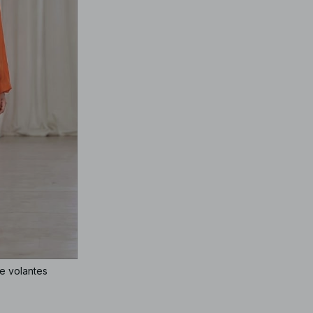
e volantes