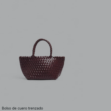
Bolso de cuero trenzado