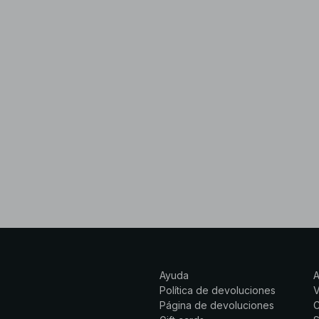
Ayuda
Política de devoluciones
Página de devoluciones
C