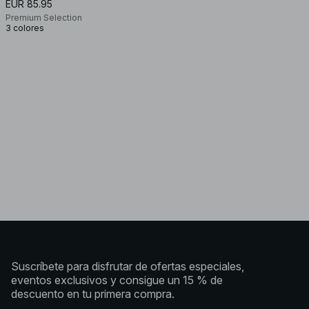
EUR 85.95
Premium Selection
3 colores
Suscríbete para disfrutar de ofertas especiales,
eventos exclusivos y consigue un 15 % de
descuento en tu primera compra.