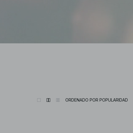
ORDENADO POR POPULARIDAD