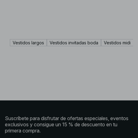
Vestidos largos
Vestidos invitadas boda
Vestidos midi
Suscríbete para disfrutar de ofertas especiales, eventos
exclusivos y consigue un 15 % de descuento en tu
primera compra.