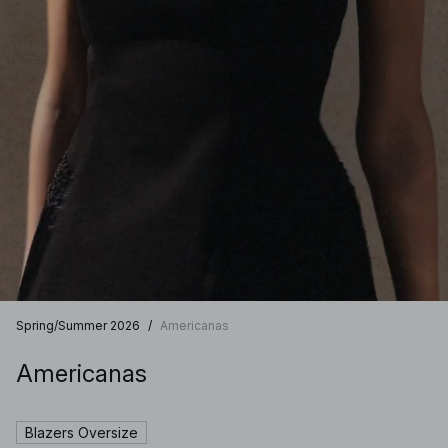
Spring/Summer 2026
/
Americanas
Americanas
Blazers Oversize