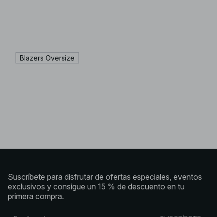
Blazers Oversize
Suscríbete para disfrutar de ofertas especiales, eventos
exclusivos y consigue un 15 % de descuento en tu
primera compra.