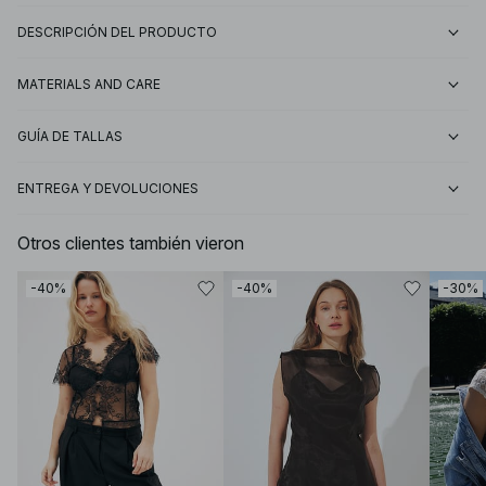
DESCRIPCIÓN DEL PRODUCTO
MATERIALS AND CARE
GUÍA DE TALLAS
ENTREGA Y DEVOLUCIONES
Otros clientes también vieron
-40%
-40%
-30%