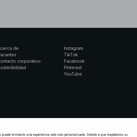
Acerca de
Instagram
Vacantes
TikTok
ontacto corporativo
Facebook
ostenibilidad
Pinterest
YouTube