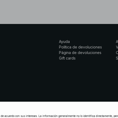
Ayuda
Política de devoluciones
Página de devoluciones
C
Gift cards
S