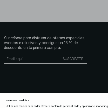
Suscríbete para disfrutar de ofertas especiales,
eventos exclusivos y consigue un 15 % de
descuento en tu primera compra.
SUSCRÍBETE