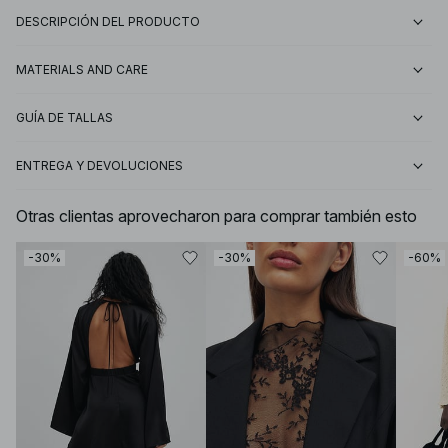
DESCRIPCIÓN DEL PRODUCTO
MATERIALS AND CARE
GUÍA DE TALLAS
ENTREGA Y DEVOLUCIONES
Otras clientas aprovecharon para comprar también esto
-30%
-30%
-60%