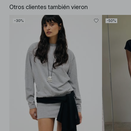
Otros clientes también vieron
-30%
-50%