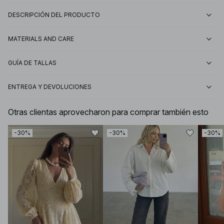
DESCRIPCIÓN DEL PRODUCTO
MATERIALS AND CARE
GUÍA DE TALLAS
ENTREGA Y DEVOLUCIONES
Otras clientas aprovecharon para comprar también esto
-30%
-30%
-30%