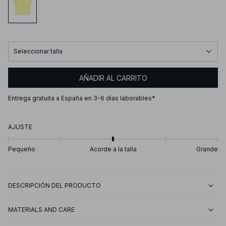
Seleccionar talla
AÑADIR AL CARRITO
Entrega gratuita a España en 3-6 días laborables*
AJUSTE
Pequeño
Acorde a la talla
Grande
DESCRIPCIÓN DEL PRODUCTO
MATERIALS AND CARE