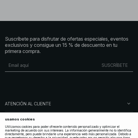
Suscríbete para disfrutar de ofertas especiales, eventos
exclusivos y consigue un 15 % de descuento en tu
primera compra.
SUSCRÍBETE
ATENCIÓN AL CLIENTE
SOBRE NA-KD
SÍGUENOS