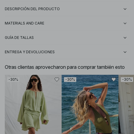
DESCRIPCIÓN DEL PRODUCTO
MATERIALS AND CARE
GUÍA DE TALLAS
ENTREGA Y DEVOLUCIONES
Otras clientas aprovecharon para comprar también esto
-30%
-30%
-30%