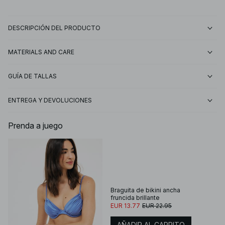
DESCRIPCIÓN DEL PRODUCTO
MATERIALS AND CARE
GUÍA DE TALLAS
ENTREGA Y DEVOLUCIONES
Prenda a juego
Braguita de bikini ancha
fruncida brillante
EUR 13.77
EUR 22.95
AÑADIR AL CARRITO