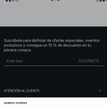
+2
Suscríbete para disfrutar de ofertas especiales, eventos
exclusivos y consigue un 15 % de descuento en tu
primera compra.
SUSCRÍBETE
ATENCIÓN AL CLIENTE
SOBRE NA-KD