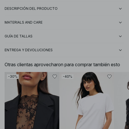
DESCRIPCIÓN DEL PRODUCTO
MATERIALS AND CARE
GUÍA DE TALLAS
ENTREGA Y DEVOLUCIONES
Otras clientas aprovecharon para comprar también esto
-30%
-40%