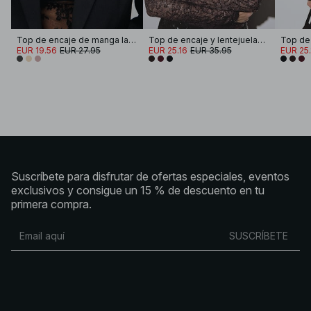
Top de encaje de manga larga
Top de encaje y lentejuelas de manga larga
EUR 19.56
EUR 27.95
EUR 25.16
EUR 35.95
EUR 25.
Suscríbete para disfrutar de ofertas especiales, eventos
exclusivos y consigue un 15 % de descuento en tu
primera compra.
SUSCRÍBETE