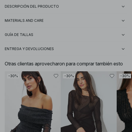
DESCRIPCIÓN DEL PRODUCTO
MATERIALS AND CARE
GUÍA DE TALLAS
ENTREGA Y DEVOLUCIONES
Otras clientas aprovecharon para comprar también esto
-30%
-30%
-30%