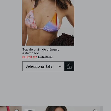
Top de bikini de triángulo
estampado
EUR 11.97
EUR 19.95
Seleccionar talla
Seleccionar talla