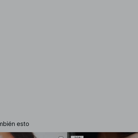
mbién esto