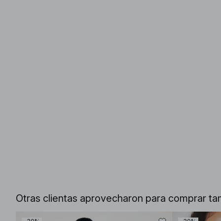
Otras clientas aprovecharon para comprar ta